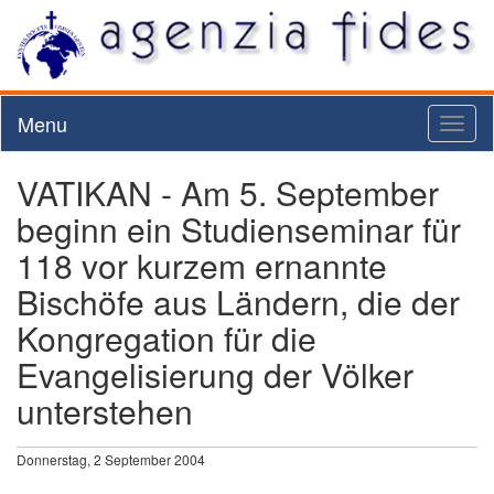
Menu
Toggl
naviga
VATIKAN - Am 5. September
beginn ein Studienseminar für
118 vor kurzem ernannte
Bischöfe aus Ländern, die der
Kongregation für die
Evangelisierung der Völker
unterstehen
Donnerstag, 2 September 2004