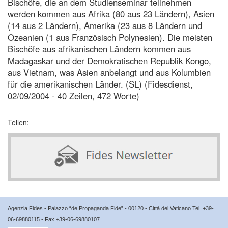
Bischöfe, die an dem Studienseminar teilnehmen
werden kommen aus Afrika (80 aus 23 Ländern), Asien
(14 aus 2 Ländern), Amerika (23 aus 8 Ländern und
Ozeanien (1 aus Französisch Polynesien). Die meisten
Bischöfe aus afrikanischen Ländern kommen aus
Madagaskar und der Demokratischen Republik Kongo,
aus Vietnam, was Asien anbelangt und aus Kolumbien
für die amerikanischen Länder. (SL) (Fidesdienst,
02/09/2004 - 40 Zeilen, 472 Worte)
Teilen:
Agenzia Fides - Palazzo “de Propaganda Fide” - 00120 - Città del Vaticano Tel. +39-
06-69880115 - Fax +39-06-69880107