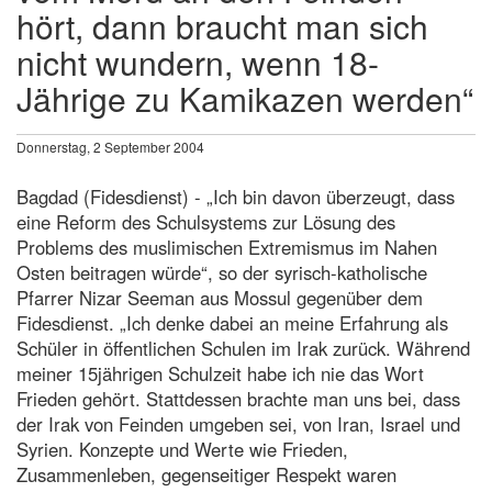
hört, dann braucht man sich
nicht wundern, wenn 18-
Jährige zu Kamikazen werden“
Donnerstag, 2 September 2004
Bagdad (Fidesdienst) - „Ich bin davon überzeugt, dass
eine Reform des Schulsystems zur Lösung des
Problems des muslimischen Extremismus im Nahen
Osten beitragen würde“, so der syrisch-katholische
Pfarrer Nizar Seeman aus Mossul gegenüber dem
Fidesdienst. „Ich denke dabei an meine Erfahrung als
Schüler in öffentlichen Schulen im Irak zurück. Während
meiner 15jährigen Schulzeit habe ich nie das Wort
Frieden gehört. Stattdessen brachte man uns bei, dass
der Irak von Feinden umgeben sei, von Iran, Israel und
Syrien. Konzepte und Werte wie Frieden,
Zusammenleben, gegenseitiger Respekt waren