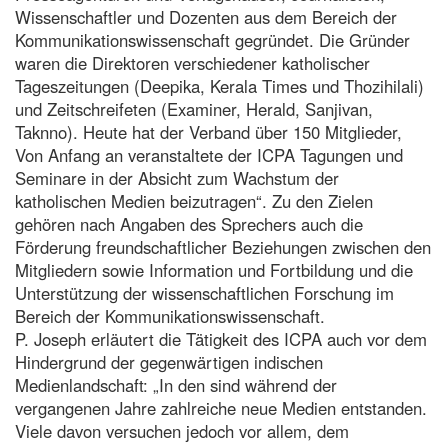
Wissenschaftler und Dozenten aus dem Bereich der
Kommunikationswissenschaft gegründet. Die Gründer
waren die Direktoren verschiedener katholischer
Tageszeitungen (Deepika, Kerala Times und Thozihilali)
und Zeitschreifeten (Examiner, Herald, Sanjivan,
Taknno). Heute hat der Verband über 150 Mitglieder,
Von Anfang an veranstaltete der ICPA Tagungen und
Seminare in der Absicht zum Wachstum der
katholischen Medien beizutragen“. Zu den Zielen
gehören nach Angaben des Sprechers auch die
Förderung freundschaftlicher Beziehungen zwischen den
Mitgliedern sowie Information und Fortbildung und die
Unterstützung der wissenschaftlichen Forschung im
Bereich der Kommunikationswissenschaft.
P. Joseph erläutert die Tätigkeit des ICPA auch vor dem
Hindergrund der gegenwärtigen indischen
Medienlandschaft: „In den sind während der
vergangenen Jahre zahlreiche neue Medien entstanden.
Viele davon versuchen jedoch vor allem, dem