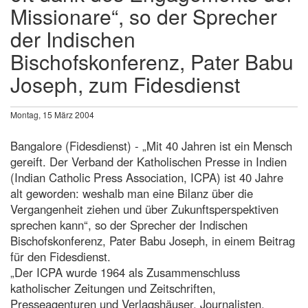
Missionare“, so der Sprecher
der Indischen
Bischofskonferenz, Pater Babu
Joseph, zum Fidesdienst
Montag, 15 März 2004
Bangalore (Fidesdienst) - „Mit 40 Jahren ist ein Mensch
gereift. Der Verband der Katholischen Presse in Indien
(Indian Catholic Press Association, ICPA) ist 40 Jahre
alt geworden: weshalb man eine Bilanz über die
Vergangenheit ziehen und über Zukunftsperspektiven
sprechen kann“, so der Sprecher der Indischen
Bischofskonferenz, Pater Babu Joseph, in einem Beitrag
für den Fidesdienst.
„Der ICPA wurde 1964 als Zusammenschluss
katholischer Zeitungen und Zeitschriften,
Presseagenturen und Verlagshäuser, Journalisten,