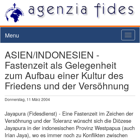
Menu
Toggl
naviga
ASIEN/INDONESIEN -
Fastenzeit als Gelegenheit
zum Aufbau einer Kultur des
Friedens und der Versöhnung
Donnerstag, 11 März 2004
Jayapura (Fidesdienst) - Eine Fastenzeit im Zeichen der
Versöhnung und der Toleranz wünscht sich die Diözese
Jayapura in der indonesischen Provinz Westpapua (auch
Irian Jaya), wo es immer noch zu Konflikten zwischen