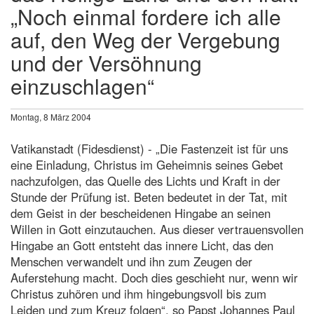
„Noch einmal fordere ich alle
auf, den Weg der Vergebung
und der Versöhnung
einzuschlagen“
Montag, 8 März 2004
Vatikanstadt (Fidesdienst) - „Die Fastenzeit ist für uns
eine Einladung, Christus im Geheimnis seines Gebet
nachzufolgen, das Quelle des Lichts und Kraft in der
Stunde der Prüfung ist. Beten bedeutet in der Tat, mit
dem Geist in der bescheidenen Hingabe an seinen
Willen in Gott einzutauchen. Aus dieser vertrauensvollen
Hingabe an Gott entsteht das innere Licht, das den
Menschen verwandelt und ihn zum Zeugen der
Auferstehung macht. Doch dies geschieht nur, wenn wir
Christus zuhören und ihm hingebungsvoll bis zum
Leiden und zum Kreuz folgen“, so Papst Johannes Paul