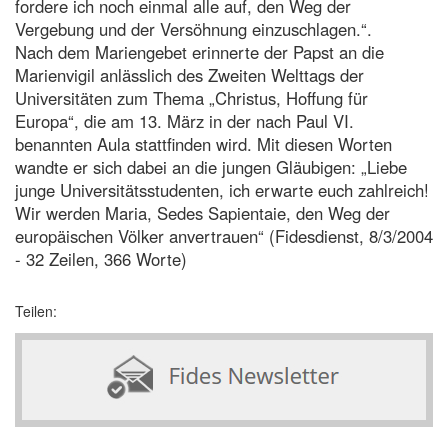
fordere ich noch einmal alle auf, den Weg der
Vergebung und der Versöhnung einzuschlagen.“.
Nach dem Mariengebet erinnerte der Papst an die
Marienvigil anlässlich des Zweiten Welttags der
Universitäten zum Thema „Christus, Hoffung für
Europa“, die am 13. März in der nach Paul VI.
benannten Aula stattfinden wird. Mit diesen Worten
wandte er sich dabei an die jungen Gläubigen: „Liebe
junge Universitätsstudenten, ich erwarte euch zahlreich!
Wir werden Maria, Sedes Sapientaie, den Weg der
europäischen Völker anvertrauen“ (Fidesdienst, 8/3/2004
- 32 Zeilen, 366 Worte)
Teilen: