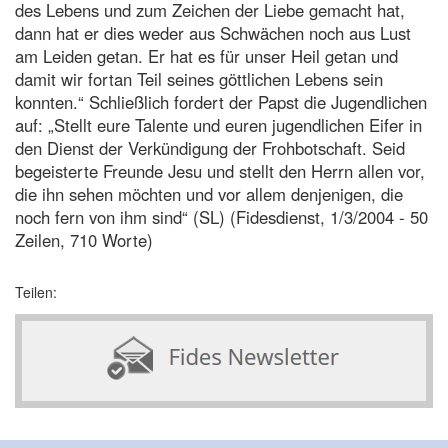
des Lebens und zum Zeichen der Liebe gemacht hat,
dann hat er dies weder aus Schwächen noch aus Lust
am Leiden getan. Er hat es für unser Heil getan und
damit wir fortan Teil seines göttlichen Lebens sein
konnten.“ Schließlich fordert der Papst die Jugendlichen
auf: „Stellt eure Talente und euren jugendlichen Eifer in
den Dienst der Verkündigung der Frohbotschaft. Seid
begeisterte Freunde Jesu und stellt den Herrn allen vor,
die ihn sehen möchten und vor allem denjenigen, die
noch fern von ihm sind“ (SL) (Fidesdienst, 1/3/2004 - 50
Zeilen, 710 Worte)
Teilen: