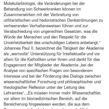
Molekularbiologie, die Veränderungen bei der
Behandlung von Schwerkranken können im
Zusammenwirken mit der Verbreitung von
utilitaristischen und hedonistischen Denkströmungen zu
verheerenden Verhaltensweisen führen und zur
Verabschiedung von ungerechten Gesetzen, was die
Würde der Menschen und den Respekt für die
Unverletzbarkeit des unschuldigen Lebens anbelangt.“
Johannes Paul II. bezeichnet die Tätigkeit der Akademie
als „wertvolle“ Unterstützung für Intellektuelle und vor
allem für die Katholiken unter ihnen und dankt für das
Engagement der Mitglieder der Akademie „bei der
Analyse von spezifischen Fragen von besonderem
Interesse und bei der Förderung des Dialogs zwischen
wissenschaftlicher Forschung und philosophischer und
theologischer Reflexion unter der Leitung des
Lehramtes“. „Es müssen immer mehr Wissenschaftler,
vor allem im biomedizinischen Bereich, auf die
Bereicherung hingewiesen werden, die aus dem