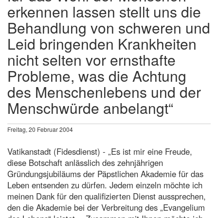
erkennen lassen stellt uns die
Behandlung von schweren und
Leid bringenden Krankheiten
nicht selten vor ernsthafte
Probleme, was die Achtung
des Menschenlebens und der
Menschwürde anbelangt“
Freitag, 20 Februar 2004
Vatikanstadt (Fidesdienst) - „Es ist mir eine Freude,
diese Botschaft anlässlich des zehnjährigen
Gründungsjubiläums der Päpstlichen Akademie für das
Leben entsenden zu dürfen. Jedem einzeln möchte ich
meinen Dank für den qualifizierten Dienst aussprechen,
den die Akademie bei der Verbreitung des „Evangelium