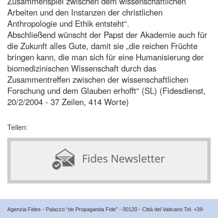
Zusammenspiel zwischen dem wissenschaftlichen
Arbeiten und den Instanzen der christlichen
Anthropologie und Ethik entsteht“.
Abschließend wünscht der Papst der Akademie auch für
die Zukunft alles Gute, damit sie „die reichen Früchte
bringen kann, die man sich für eine Humanisierung der
biomedizinischen Wissenschaft durch das
Zusammentreffen zwischen der wissenschaftlichen
Forschung und dem Glauben erhofft“ (SL) (Fidesdienst,
20/2/2004 - 37 Zeilen, 414 Worte)
Teilen:
Agenzia Fides - Palazzo “de Propaganda Fide” - 00120 - Città del Vaticano Tel. +39-