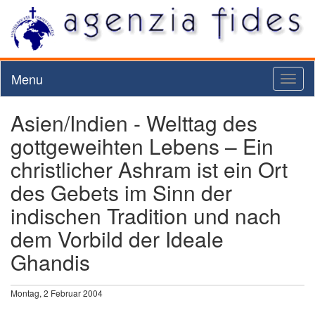
Menu
Toggl
naviga
Asien/Indien - Welttag des
gottgeweihten Lebens – Ein
christlicher Ashram ist ein Ort
des Gebets im Sinn der
indischen Tradition und nach
dem Vorbild der Ideale
Ghandis
Montag, 2 Februar 2004