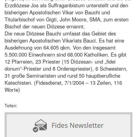
Erzdiözese Jos als Suffraganbistum unterstellt und den
bisherigen Apostolischen Vikar von Bauchi und
Titularbischof von Gigti, John Moore, SMA, zum ersten
Bischof der neuen Diözese ernannt.
Die neue Diözese Bauchi umfasst das Gebiet des
bisherigen Apostolischen Vikariats Bauci. Es hat eine
Ausdehnung von 64.605 qkm. Von den insgesamt
5.500.000 Einwohnern sind 68.000 Katholiken. Es gibt
12 Pfarreien, 23 Priester (15 Diözesan- und „fidei
donum“-Priester und 8 Ordenspriester), 6 Schwestern,
31 große Seminaristen und rund 50 hauptberufliche
Katechisten. (Fidesdienst, 7/1/2004 – 13 Zeilen, 116
Worte)
Teilen: