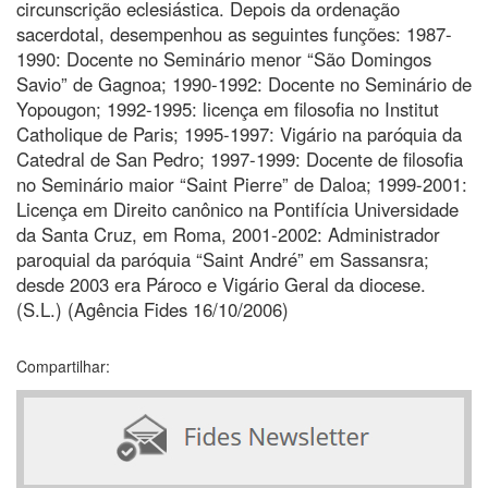
circunscrição eclesiástica. Depois da ordenação
sacerdotal, desempenhou as seguintes funções: 1987-
1990: Docente no Seminário menor “São Domingos
Savio” de Gagnoa; 1990-1992: Docente no Seminário de
Yopougon; 1992-1995: licença em filosofia no Institut
Catholique de Paris; 1995-1997: Vigário na paróquia da
Catedral de San Pedro; 1997-1999: Docente de filosofia
no Seminário maior “Saint Pierre” de Daloa; 1999-2001:
Licença em Direito canônico na Pontifícia Universidade
da Santa Cruz, em Roma, 2001-2002: Administrador
paroquial da paróquia “Saint André” em Sassansra;
desde 2003 era Pároco e Vigário Geral da diocese.
(S.L.) (Agência Fides 16/10/2006)
Compartilhar: