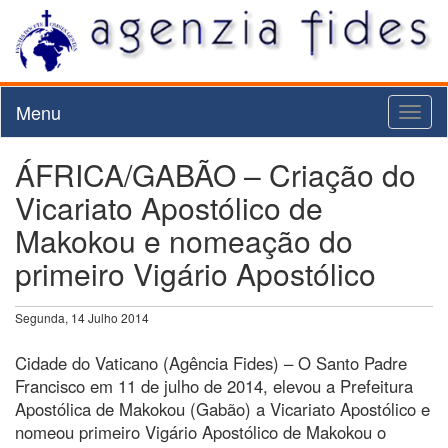
Menu
Toggl
naviga
ÁFRICA/GABÃO – Criação do
Vicariato Apostólico de
Makokou e nomeação do
primeiro Vigário Apostólico
Segunda, 14 Julho 2014
Cidade do Vaticano (Agência Fides) – O Santo Padre
Francisco em 11 de julho de 2014, elevou a Prefeitura
Apostólica de Makokou (Gabão) a Vicariato Apostólico e
nomeou primeiro Vigário Apostólico de Makokou o