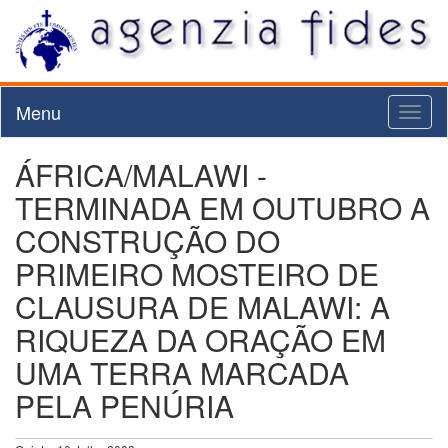
Menu
Toggl
naviga
ÁFRICA/MALAWI -
TERMINADA EM OUTUBRO A
CONSTRUÇÃO DO
PRIMEIRO MOSTEIRO DE
CLAUSURA DE MALAWI: A
RIQUEZA DA ORAÇÃO EM
UMA TERRA MARCADA
PELA PENÚRIA