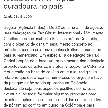
duradoura no país
Quarta, 21 Julho 2004
Bogotá (Agência Fides) - De 22 de julho a 1° de agosto,
uma delegação de Pax Christi International - Movimento
Católico Internacional pela Paz - estará na Colômbia,
com o objetivo de dar um seguimento concreto ao
próprio empenho pela paz e pelos direitos humanos no
país sul-americano. Em especial, a delegação de Pax
Christi propõe-se a fazer um breve exame dos principais
aspectos que caracterizam a atual situação na Colômbia
e que estão na base do conflito em curso; redigir um
relatório que esclareça os numerosos esforços em favor
da paz que estão sendo aplicados na Colômbia,
destacando seja seus aspectos positivos como suas
eventuais lacunas; formular algumas propostas para
eventuais ações a serem empreendidas com o objetivo
de pôr fim ao conflito em curso na Colômbia e para