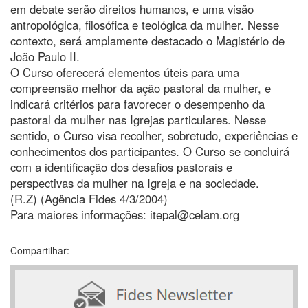
em debate serão direitos humanos, e uma visão
antropológica, filosófica e teológica da mulher. Nesse
contexto, será amplamente destacado o Magistério de
João Paulo II.
O Curso oferecerá elementos úteis para uma
compreensão melhor da ação pastoral da mulher, e
indicará critérios para favorecer o desempenho da
pastoral da mulher nas Igrejas particulares. Nesse
sentido, o Curso visa recolher, sobretudo, experiências e
conhecimentos dos participantes. O Curso se concluirá
com a identificação dos desafios pastorais e
perspectivas da mulher na Igreja e na sociedade.
(R.Z) (Agência Fides 4/3/2004)
Para maiores informações: itepal@celam.org
Compartilhar: