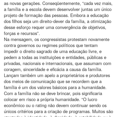
as novas gerações. Conseqüentemente, “cada vez mais,
a família e a escola devem desenvolver juntas um único
projeto de formação das pessoas. Embora a educação
dos filhos seja um direito-dever da família, a otimização
desse esforço requer uma convergência de objetivos,
forças e recursos”.
Na mensagem, os congressistas protestam novamente
contra governos ou regimes políticos que tentam
impedir o direito sagrado de uma educação livre, e
pedem a todas as instituições e entidades, públicas e
privadas, nacionais e internacionais, que assumam com
coragem, sinceridade e eficácia a causa da família.
Lançam também um apelo a proprietários e produtores
dos meios de comunicação que se recordem que a
família é um dos valores básicos para a humanidade.
Com a família não se deve brincar, pois significaria
colocar em risco a própria humanidade. “O lucro
econômico ou o rating não devem continuar sendo os
únicos critérios para a criação de programas. Muitos são