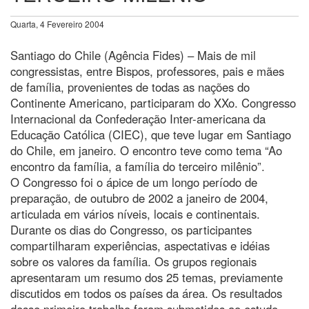
Quarta, 4 Fevereiro 2004
Santiago do Chile (Agência Fides) – Mais de mil
congressistas, entre Bispos, professores, pais e mães
de família, provenientes de todas as nações do
Continente Americano, participaram do XXo. Congresso
Internacional da Confederação Inter-americana da
Educação Católica (CIEC), que teve lugar em Santiago
do Chile, em janeiro. O encontro teve como tema “Ao
encontro da família, a família do terceiro milênio”.
O Congresso foi o ápice de um longo período de
preparação, de outubro de 2002 a janeiro de 2004,
articulada em vários níveis, locais e continentais.
Durante os dias do Congresso, os participantes
compartilharam experiências, aspectativas e idéias
sobre os valores da família. Os grupos regionais
apresentaram um resumo dos 25 temas, previamente
discutidos em todos os países da área. Os resultados
desse primeiro trabalho foram submetidos ao estudo