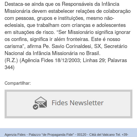
Destaca-se ainda que os Responsáveis da Infância
Missionária devem estabelecer relações de colaboração
com pessoas, grupos e instituições, mesmo não-
eclesiais, que trabalham com crianças e adolescentes
em situações de risco. “Ser Missionário significa ignorar
os confins, significa ir além fronteiras. Este é nosso
carisma”, afirma Pe. Savio Corinaldesi, SX, Secretário
Nacional da Infância Missionária no Brasil.
(R.Z.) (Agência Fides 18/12/2003; Linhas 29; Palavras
344)
Compartilhar:
Agenzia Fides - Palazzo “de Propaganda Fide” - 00120 - Città del Vaticano Tel. +39-