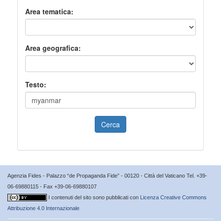
Area tematica:
Area geografica:
Testo:
Cerca
Agenzia Fides - Palazzo “de Propaganda Fide” - 00120 - Città del Vaticano Tel. +39-
06-69880115 - Fax +39-06-69880107
I contenuti del sito sono pubblicati con
Licenza Creative Commons
Attribuzione 4.0 Internazionale