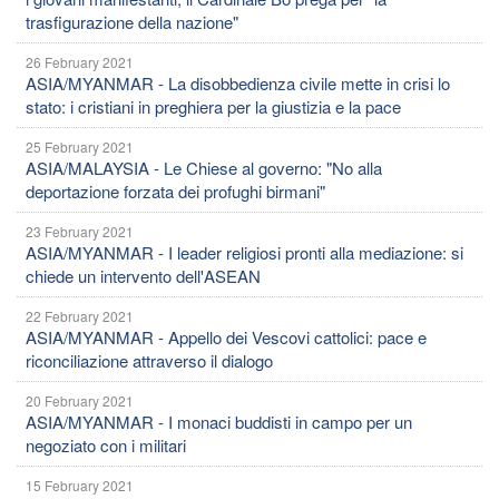
trasfigurazione della nazione"
26 February 2021
ASIA/MYANMAR - La disobbedienza civile mette in crisi lo
stato: i cristiani in preghiera per la giustizia e la pace
25 February 2021
ASIA/MALAYSIA - Le Chiese al governo: "No alla
deportazione forzata dei profughi birmani"
23 February 2021
ASIA/MYANMAR - I leader religiosi pronti alla mediazione: si
chiede un intervento dell'ASEAN
22 February 2021
ASIA/MYANMAR - Appello dei Vescovi cattolici: pace e
riconciliazione attraverso il dialogo
20 February 2021
ASIA/MYANMAR - I monaci buddisti in campo per un
negoziato con i militari
15 February 2021