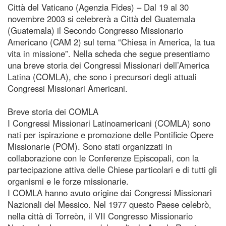
Città del Vaticano (Agenzia Fides) – Dal 19 al 30
novembre 2003 si celebrerà a Città del Guatemala
(Guatemala) il Secondo Congresso Missionario
Americano (CAM 2) sul tema “Chiesa in America, la tua
vita in missione”. Nella scheda che segue presentiamo
una breve storia dei Congressi Missionari dell’America
Latina (COMLA), che sono i precursori degli attuali
Congressi Missionari Americani.
Breve storia dei COMLA
I Congressi Missionari Latinoamericani (COMLA) sono
nati per ispirazione e promozione delle Pontificie Opere
Missionarie (POM). Sono stati organizzati in
collaborazione con le Conferenze Episcopali, con la
partecipazione attiva delle Chiese particolari e di tutti gli
organismi e le forze missionarie.
I COMLA hanno avuto origine dai Congressi Missionari
Nazionali del Messico. Nel 1977 questo Paese celebrò,
nella città di Torreòn, il VII Congresso Missionario