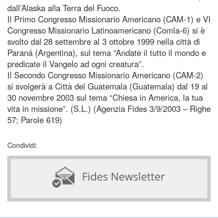
dall’Alaska alla Terra del Fuoco.
Il Primo Congresso Missionario Americano (CAM-1) e VI
Congresso Missionario Latinoamericano (Comla-6) si è
svolto dal 28 settembre al 3 ottobre 1999 nella città di
Paraná (Argentina), sul tema “Andate il tutto il mondo e
predicate il Vangelo ad ogni creatura”.
Il Secondo Congresso Missionario Americano (CAM-2)
si svolgerà a Città del Guatemala (Guatemala) dal 19 al
30 novembre 2003 sul tema “Chiesa in America, la tua
vita in missione”. (S.L.) (Agenzia Fides 3/9/2003 – Righe
57; Parole 619)
Condividi: