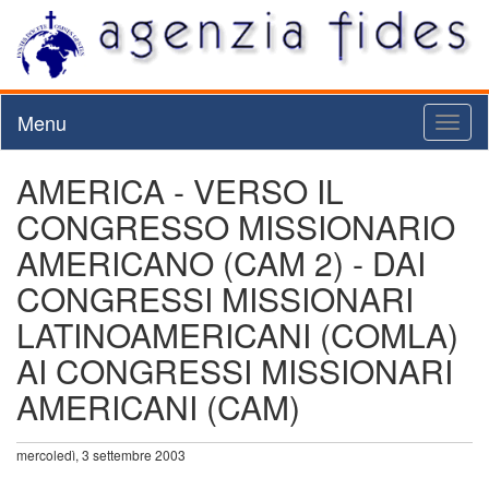
Menu
Toggl
naviga
AMERICA - VERSO IL
CONGRESSO MISSIONARIO
AMERICANO (CAM 2) - DAI
CONGRESSI MISSIONARI
LATINOAMERICANI (COMLA)
AI CONGRESSI MISSIONARI
AMERICANI (CAM)
mercoledì, 3 settembre 2003