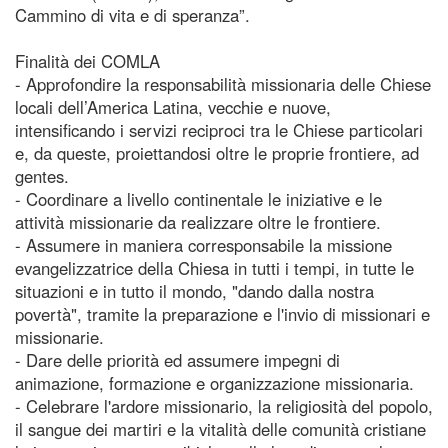
Cammino di vita e di speranza”.
Finalità dei COMLA
- Approfondire la responsabilità missionaria delle Chiese
locali dell’America Latina, vecchie e nuove,
intensificando i servizi reciproci tra le Chiese particolari
e, da queste, proiettandosi oltre le proprie frontiere, ad
gentes.
- Coordinare a livello continentale le iniziative e le
attività missionarie da realizzare oltre le frontiere.
- Assumere in maniera corresponsabile la missione
evangelizzatrice della Chiesa in tutti i tempi, in tutte le
situazioni e in tutto il mondo, "dando dalla nostra
povertà", tramite la preparazione e l'invio di missionari e
missionarie.
- Dare delle priorità ed assumere impegni di
animazione, formazione e organizzazione missionaria.
- Celebrare l'ardore missionario, la religiosità del popolo,
il sangue dei martiri e la vitalità delle comunità cristiane