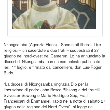
Nkongsamba (Agenzia Fides) - Sono stati liberati i tre
religiosi – un sacerdote e due frati – sequestrati il 27
giugno nel nord-ovest del Camerun. Lo ha annunciato la
diocesi di Nkongsamba con un comunicato pubblicato
ieri, 1° luglio, e firmato dal cancelliere, don Lue-Roger
Budo.
“La diocesi di Nkongsamba ringrazia Dio per la
liberazione di padre John Bosco Bihkong e dei fratelli
Sylvester Sewong e Marie Rodrigue Sop, Frati
Francescani di Emmanuel, rapiti nella notte di sabato 27
giugno nella regione del Nord-Ovest”, si legge nel