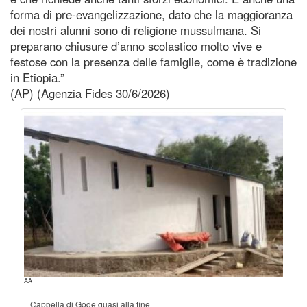
forma di pre-evangelizzazione, dato che la maggioranza
dei nostri alunni sono di religione mussulmana. Si
preparano chiusure d’anno scolastico molto vive e
festose con la presenza delle famiglie, come è tradizione
in Etiopia.”
(AP) (Agenzia Fides 30/6/2026)
AA
Cappella di Gode quasi alla fine