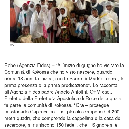
AA
Robe (Agenzia Fides) – “All’inizio di giugno ho visitato la
Comunità di Kokossa che ho visto nascere, quando
ormai 18 anni fa iniziai, con le Suore di Madre Teresa, la
prima presenza e la prima predicazione”. Lo racconta
all’Agenzia Fides padre Angelo Antolini, OFM cap.,
Prefetto della Prefettura Apostolica di Robe della quale
fa parte la comunità di Kokossa. “Ora – prosegue il
missionario Cappuccino - nel piccolo compound di 200
metri quadri, che comprende la cappellina e la casa del
sacerdote, si riuniscono 150 fedeli, che il Signore si è