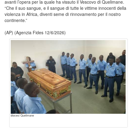
avanti l’opera per la quale ha vissuto il Vescovo di Quelimane.
“Che il suo sangue, e il sangue di tutte le vittime innocenti della
violenza in Africa, diventi seme di rinnovamento per il nostro
continente.”
(AP) (Agenzia Fides 12/6/2026)
diocesi Quelimane