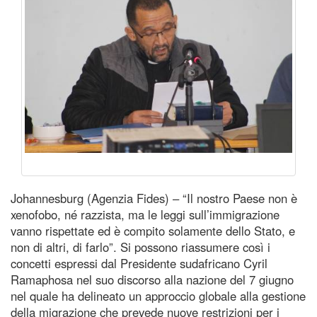
Johannesburg (Agenzia Fides) – “Il nostro Paese non è
xenofobo, né razzista, ma le leggi sull’immigrazione
vanno rispettate ed è compito solamente dello Stato, e
non di altri, di farlo”. Si possono riassumere così i
concetti espressi dal Presidente sudafricano Cyril
Ramaphosa nel suo discorso alla nazione del 7 giugno
nel quale ha delineato un approccio globale alla gestione
della migrazione che prevede nuove restrizioni per i