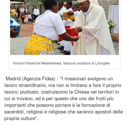
Vincent Frederick Mwakhwawa, Vescovo ausiliare di Lilongwe
Madrid (Agenzia Fides) - "I missionari svolgono un
lavoro straordinario, ma non si limitano a fare il proprio
lavoro; piuttosto, costruiscono la Chiesa nei territori in
cui si trovano, ed è per questo che uno dei frutti più
importanti che possono portare è la formazione di
sacerdoti, religiosi e religiose che saranno apostoli delle
proprie culture".