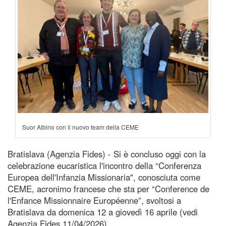
Suor Albino con il nuovo team della CEME
Bratislava (Agenzia Fides) - Si è concluso oggi con la
celebrazione eucaristica l'incontro della “Conferenza
Europea dell'Infanzia Missionaria", conosciuta come
CEME, acronimo francese che sta per “Conference de
l'Enfance Missionnaire Européenne”, svoltosi a
Bratislava da domenica 12 a giovedì 16 aprile (vedi
Agenzia Fides 11/04/2026).