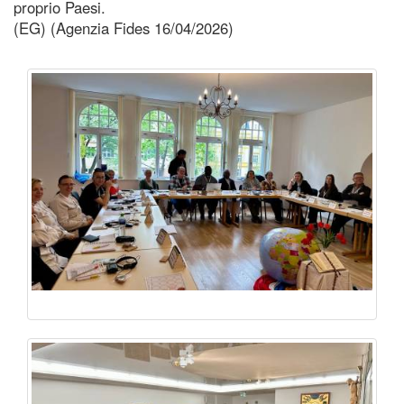
proprio Paesi.
(EG) (Agenzia Fides 16/04/2026)