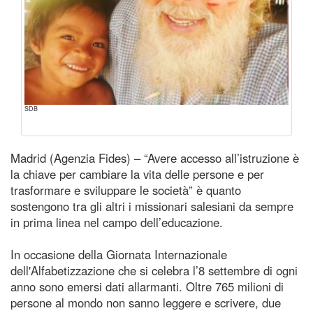
SDB
Madrid (Agenzia Fides) – “Avere accesso all’istruzione è
la chiave per cambiare la vita delle persone e per
trasformare e sviluppare le società” è quanto
sostengono tra gli altri i missionari salesiani da sempre
in prima linea nel campo dell’educazione.
In occasione della Giornata Internazionale
dell'Alfabetizzazione che si celebra l’8 settembre di ogni
anno sono emersi dati allarmanti. Oltre 765 milioni di
persone al mondo non sanno leggere e scrivere, due