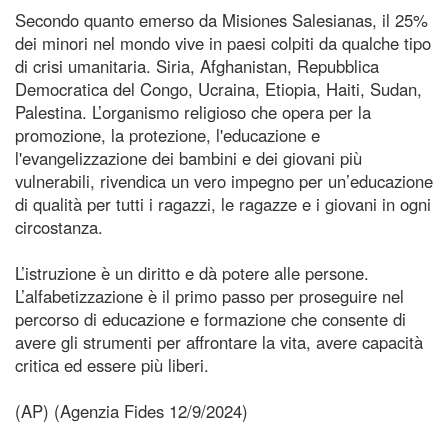
Secondo quanto emerso da Misiones Salesianas, il 25%
dei minori nel mondo vive in paesi colpiti da qualche tipo
di crisi umanitaria. Siria, Afghanistan, Repubblica
Democratica del Congo, Ucraina, Etiopia, Haiti, Sudan,
Palestina. L’organismo religioso che opera per la
promozione, la protezione, l'educazione e
l'evangelizzazione dei bambini e dei giovani più
vulnerabili, rivendica un vero impegno per un’educazione
di qualità per tutti i ragazzi, le ragazze e i giovani in ogni
circostanza.
L’istruzione è un diritto e dà potere alle persone.
L’alfabetizzazione è il primo passo per proseguire nel
percorso di educazione e formazione che consente di
avere gli strumenti per affrontare la vita, avere capacità
critica ed essere più liberi.
(AP) (Agenzia Fides 12/9/2024)