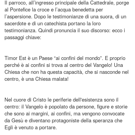
Il parroco, all’ingresso principale della Cattedrale, porge
al Pontefice la croce e l’acqua benedetta per
l’aspersione. Dopo le testimonianze di una suora, di un
sacerdote e di un catechista portano la loro
testimonianza. Quindi pronuncia il suo discorso: ecco i
passaggi chiave:
Timor Est è un Paese “ai confini del mondo”. E proprio
perché è ai confini si trova al centro del Vangelo! Una
Chiesa che non ha questa capacità, che si nasconde nel
centro, è una Chiesa malata!
Nel cuore di Cristo le periferie dell'esistenza sono il
centro: il Vangelo è popolato da persone, figure e storie
che sono ai margini, ai confini, ma vengono convocate
da Gesù e diventano protagoniste della speranza che
Egli è venuto a portare.