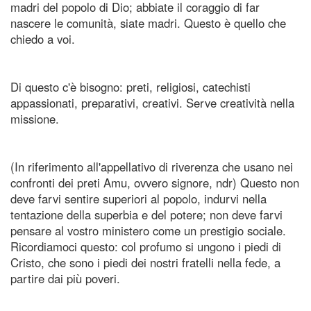
madri del popolo di Dio; abbiate il coraggio di far
nascere le comunità, siate madri. Questo è quello che
chiedo a voi.
Di questo c'è bisogno: preti, religiosi, catechisti
appassionati, preparativi, creativi. Serve creatività nella
missione.
(In riferimento all'appellativo di riverenza che usano nei
confronti dei preti Amu, ovvero signore, ndr) Questo non
deve farvi sentire superiori al popolo, indurvi nella
tentazione della superbia e del potere; non deve farvi
pensare al vostro ministero come un prestigio sociale.
Ricordiamoci questo: col profumo si ungono i piedi di
Cristo, che sono i piedi dei nostri fratelli nella fede, a
partire dai più poveri.