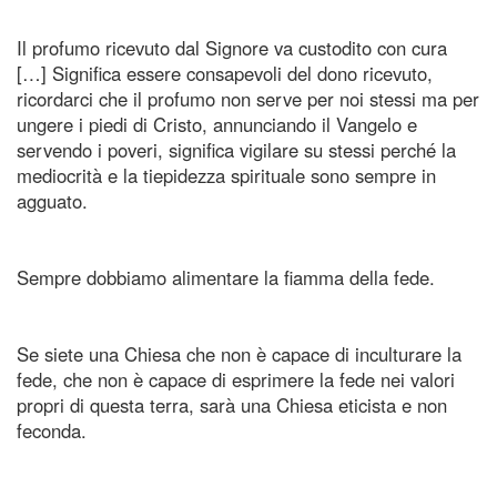
Il profumo ricevuto dal Signore va custodito con cura
[…] Significa essere consapevoli del dono ricevuto,
ricordarci che il profumo non serve per noi stessi ma per
ungere i piedi di Cristo, annunciando il Vangelo e
servendo i poveri, significa vigilare su stessi perché la
mediocrità e la tiepidezza spirituale sono sempre in
agguato.
Sempre dobbiamo alimentare la fiamma della fede.
Se siete una Chiesa che non è capace di inculturare la
fede, che non è capace di esprimere la fede nei valori
propri di questa terra, sarà una Chiesa eticista e non
feconda.