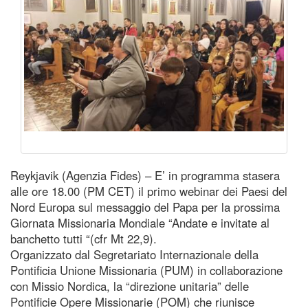
Reykjavik (Agenzia Fides) – E’ in programma stasera
alle ore 18.00 (PM CET) il primo webinar dei Paesi del
Nord Europa sul messaggio del Papa per la prossima
Giornata Missionaria Mondiale “Andate e invitate al
banchetto tutti “(cfr Mt 22,9).
Organizzato dal Segretariato Internazionale della
Pontificia Unione Missionaria (PUM) in collaborazione
con Missio Nordica, la “direzione unitaria” delle
Pontificie Opere Missionarie (POM) che riunisce