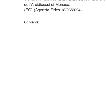
dell’Arcidiocesi di Monaco.
(EG) (Agenzia Fides 18/06/2024)
Condividi: