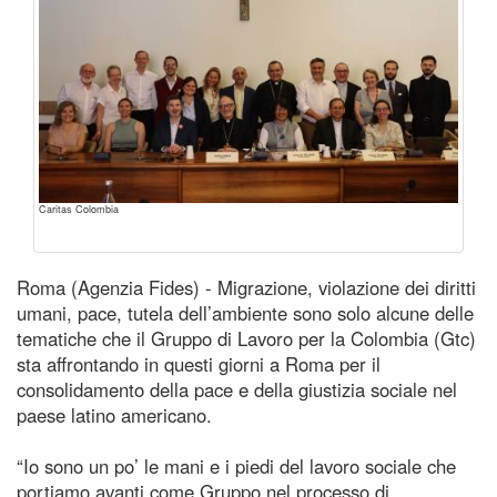
Caritas Colombia
Roma (Agenzia Fides) - Migrazione, violazione dei diritti
umani, pace, tutela dell’ambiente sono solo alcune delle
tematiche che il Gruppo di Lavoro per la Colombia (Gtc)
sta affrontando in questi giorni a Roma per il
consolidamento della pace e della giustizia sociale nel
paese latino americano.
“Io sono un po’ le mani e i piedi del lavoro sociale che
portiamo avanti come Gruppo nel processo di