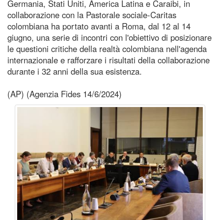
Germania, Stati Uniti, America Latina e Caraibi, in
collaborazione con la Pastorale sociale-Caritas
colombiana ha portato avanti a Roma, dal 12 al 14
giugno, una serie di incontri con l'obiettivo di posizionare
le questioni critiche della realtà colombiana nell'agenda
internazionale e rafforzare i risultati della collaborazione
durante i 32 anni della sua esistenza.
(AP) (Agenzia Fides 14/6/2024)