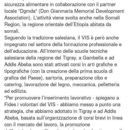
sicurezza alimentare in collaborazione con il partner
locale "Dgmda" (Don Gianmaria Memorial Development
Association). L'attività viene svolta anche nella Somali
Region, la regione orientale dell’Etiopia abitata da
somali.
Seguendo la tradizione salesiana, il VIS è però anche
impegnato nel settore della formazione professionale e
dell’educazione. All’interno delle scuole tecniche
salesiane della regione del Tigray, a Gambella e ad
Addis Abeba sono stati attivati corsi in arti grafiche e
tipografiche (con la creazione della prima scuola di
grafica del Paese), sartoria, preparazione cibo e
catering, lavorazione del legno, meccanica, pelletteria
ed edilizia.
"Per promuovere l’inserimento lavorativo - spiegano a
Fides i volontari del VIS - abbiamo messo a punto una
strategia, che abbiamo adottato in Tigray e ad Addis
Abeba, basata sull’organizzazione di corsi brevi in linea
con il mercato del lavoro, la promozione