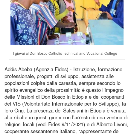
I giovai al Don Bosco Catholic Technical and Vocational College
Addis Abeba (Agenzia Fides) - Istruzione, formazione
professionale, progetti di sviluppo, assistenza alle
popolazioni colpite dalla carestia, sempre secondo lo
spirito evangelico della prossimità: è questo l’impegno
delle Missioni di Don Bosco in Etiopia e dei cooperanti
del VIS (Volontariato Internazionale per lo Sviluppo), la
loro Ong. La presenza dei Salesiani in Etiopia è venuta
alla ribalta in questi giorni con l’arresto di una ventina di
religiosi locali (vedi Fides 9/11/2021) e di Alberto Livoni,
cooperante sessantenne italiano, rappresentante del