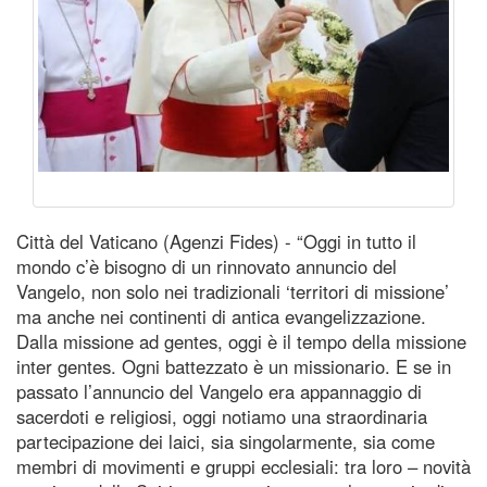
Città del Vaticano (Agenzi Fides) - “Oggi in tutto il
mondo c’è bisogno di un rinnovato annuncio del
Vangelo, non solo nei tradizionali ‘territori di missione’
ma anche nei continenti di antica evangelizzazione.
Dalla missione ad gentes, oggi è il tempo della missione
inter gentes. Ogni battezzato è un missionario. E se in
passato l’annuncio del Vangelo era appannaggio di
sacerdoti e religiosi, oggi notiamo una straordinaria
partecipazione dei laici, sia singolarmente, sia come
membri di movimenti e gruppi ecclesiali: tra loro – novità