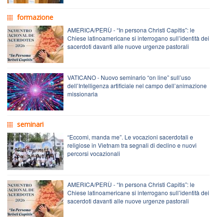
formazione
AMERICA/PERÙ - “In persona Christi Capitis”: le
Chiese latinoamericane si interrogano sull’identità dei
sacerdoti davanti alle nuove urgenze pastorali
VATICANO - Nuovo seminario “on line” sull’uso
dell’Intelligenza artificiale nel campo dell’animazione
missionaria
seminari
“Eccomi, manda me”. Le vocazioni sacerdotali e
religiose in Vietnam tra segnali di declino e nuovi
percorsi vocazionali
AMERICA/PERÙ - “In persona Christi Capitis”: le
Chiese latinoamericane si interrogano sull’identità dei
sacerdoti davanti alle nuove urgenze pastorali