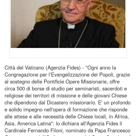
Città del Vaticano (Agenzia Fides) - "Ogni anno la
Congregazione per l’Evangelizzazione dei Popoli, grazie
al sostegno delle Pontificie Opere Missionarie, offre
circa 500 di borse di studio per seminaristi, sacerdoti e
religiose dei territori di missione e delle giovani Chiese
che dipendono dal Dicastero missionario. E' un profondo
e solido impegno nell'opera di formazione che risponde
alle attese e alle necessità delle Chiese locali, in Africa,
Asia, America Latina": lo dichiara all'Agenzia Fides il
Cardinale Fernando Filoni, nominato da Papa Francesco