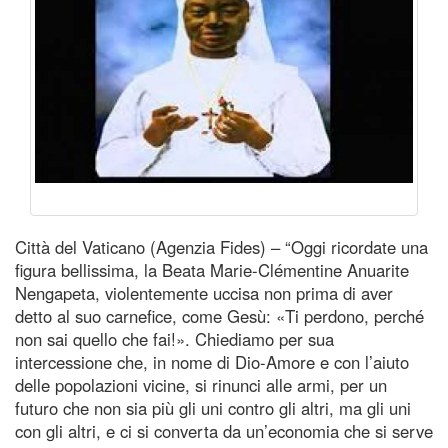
Città del Vaticano (Agenzia Fides) – “Oggi ricordate una
figura bellissima, la Beata Marie-Clémentine Anuarite
Nengapeta, violentemente uccisa non prima di aver
detto al suo carnefice, come Gesù: «Ti perdono, perché
non sai quello che fai!». Chiediamo per sua
intercessione che, in nome di Dio-Amore e con l’aiuto
delle popolazioni vicine, si rinunci alle armi, per un
futuro che non sia più gli uni contro gli altri, ma gli uni
con gli altri, e ci si converta da un’economia che si serve