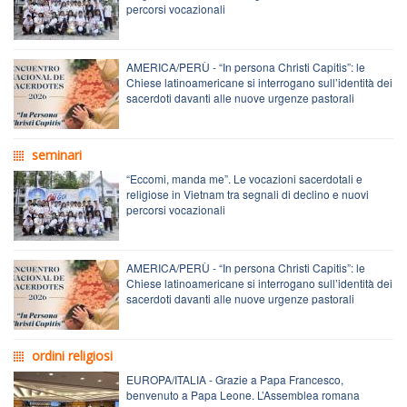
percorsi vocazionali
AMERICA/PERÙ - “In persona Christi Capitis”: le
Chiese latinoamericane si interrogano sull’identità dei
sacerdoti davanti alle nuove urgenze pastorali
seminari
“Eccomi, manda me”. Le vocazioni sacerdotali e
religiose in Vietnam tra segnali di declino e nuovi
percorsi vocazionali
AMERICA/PERÙ - “In persona Christi Capitis”: le
Chiese latinoamericane si interrogano sull’identità dei
sacerdoti davanti alle nuove urgenze pastorali
ordini religiosi
EUROPA/ITALIA - Grazie a Papa Francesco,
benvenuto a Papa Leone. L’Assemblea romana