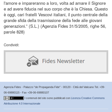
l'amore e impareranno a loro, volta ad amare il Signore
e ad avere fiducia nel suo corpo che è la Chiesa. Questo
è oggi, cari fratelli Vescovi italiani, il punto centrale della
grande sfida della trasmissione della fede alle giovani
generazioni.” (S.L.) (Agenzia Fides 31/5/2005, righe 56,
parole 828)
Condividi:
Agenzia Fides - Palazzo “de Propaganda Fide” - 00120 - Città del Vaticano Tel. +39-
06-69880115 - Fax +39-06-69880107
I contenuti del sito sono pubblicati con
Licenza Creative Commons
Attribuzione 4.0 Internazionale