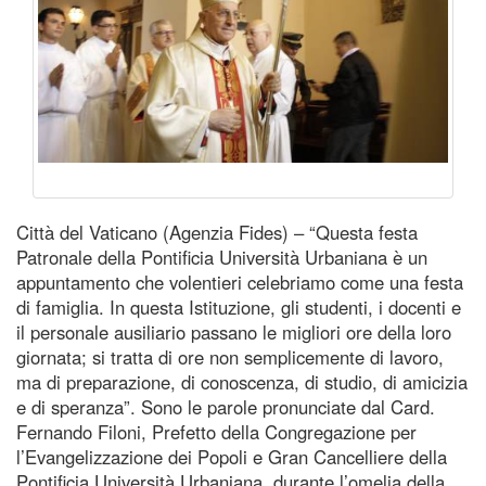
Città del Vaticano (Agenzia Fides) – “Questa festa
Patronale della Pontificia Università Urbaniana è un
appuntamento che volentieri celebriamo come una festa
di famiglia. In questa Istituzione, gli studenti, i docenti e
il personale ausiliario passano le migliori ore della loro
giornata; si tratta di ore non semplicemente di lavoro,
ma di preparazione, di conoscenza, di studio, di amicizia
e di speranza”. Sono le parole pronunciate dal Card.
Fernando Filoni, Prefetto della Congregazione per
l’Evangelizzazione dei Popoli e Gran Cancelliere della
Pontificia Università Urbaniana, durante l’omelia della