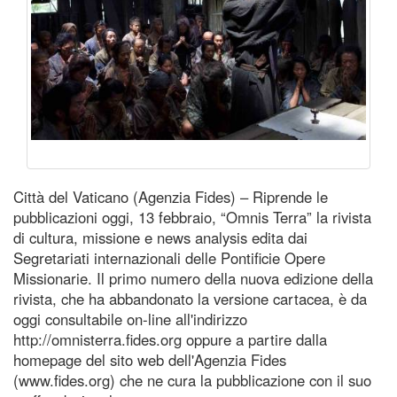
Città del Vaticano (Agenzia Fides) – Riprende le
pubblicazioni oggi, 13 febbraio, “Omnis Terra” la rivista
di cultura, missione e news analysis edita dai
Segretariati internazionali delle Pontificie Opere
Missionarie. Il primo numero della nuova edizione della
rivista, che ha abbandonato la versione cartacea, è da
oggi consultabile on-line all'indirizzo
http://omnisterra.fides.org oppure a partire dalla
homepage del sito web dell'Agenzia Fides
(www.fides.org) che ne cura la pubblicazione con il suo