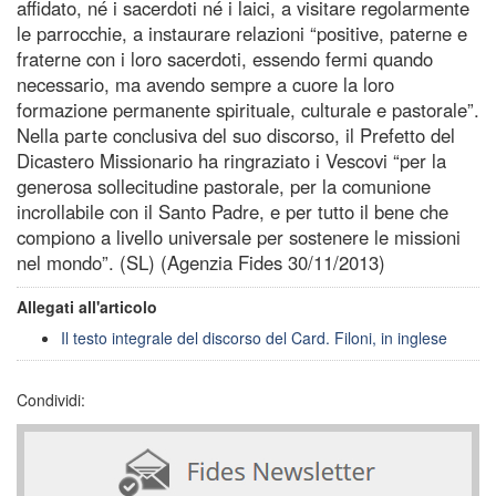
affidato, né i sacerdoti né i laici, a visitare regolarmente
le parrocchie, a instaurare relazioni “positive, paterne e
fraterne con i loro sacerdoti, essendo fermi quando
necessario, ma avendo sempre a cuore la loro
formazione permanente spirituale, culturale e pastorale”.
Nella parte conclusiva del suo discorso, il Prefetto del
Dicastero Missionario ha ringraziato i Vescovi “per la
generosa sollecitudine pastorale, per la comunione
incrollabile con il Santo Padre, e per tutto il bene che
compiono a livello universale per sostenere le missioni
nel mondo”. (SL) (Agenzia Fides 30/11/2013)
Allegati all'articolo
Il testo integrale del discorso del Card. Filoni, in inglese
Condividi: