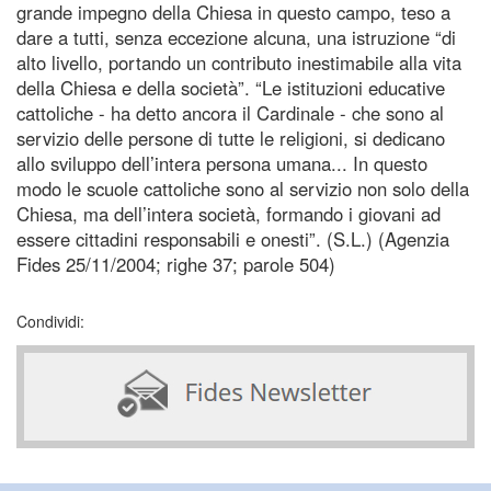
grande impegno della Chiesa in questo campo, teso a
dare a tutti, senza eccezione alcuna, una istruzione “di
alto livello, portando un contributo inestimabile alla vita
della Chiesa e della società”. “Le istituzioni educative
cattoliche - ha detto ancora il Cardinale - che sono al
servizio delle persone di tutte le religioni, si dedicano
allo sviluppo dell’intera persona umana... In questo
modo le scuole cattoliche sono al servizio non solo della
Chiesa, ma dell’intera società, formando i giovani ad
essere cittadini responsabili e onesti”. (S.L.) (Agenzia
Fides 25/11/2004; righe 37; parole 504)
Condividi: