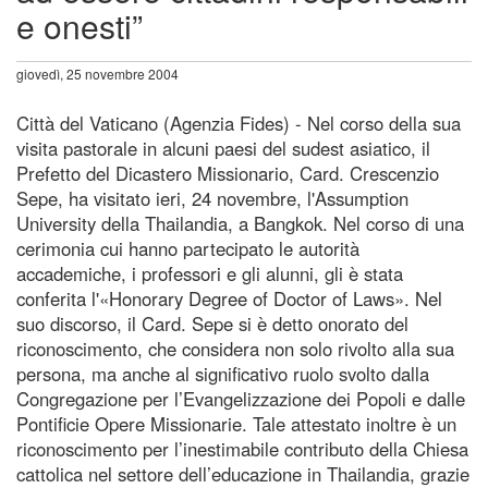
e onesti”
giovedì, 25 novembre 2004
Città del Vaticano (Agenzia Fides) - Nel corso della sua
visita pastorale in alcuni paesi del sudest asiatico, il
Prefetto del Dicastero Missionario, Card. Crescenzio
Sepe, ha visitato ieri, 24 novembre, l'Assumption
University della Thailandia, a Bangkok. Nel corso di una
cerimonia cui hanno partecipato le autorità
accademiche, i professori e gli alunni, gli è stata
conferita l'«Honorary Degree of Doctor of Laws». Nel
suo discorso, il Card. Sepe si è detto onorato del
riconoscimento, che considera non solo rivolto alla sua
persona, ma anche al significativo ruolo svolto dalla
Congregazione per l’Evangelizzazione dei Popoli e dalle
Pontificie Opere Missionarie. Tale attestato inoltre è un
riconoscimento per l’inestimabile contributo della Chiesa
cattolica nel settore dell’educazione in Thailandia, grazie