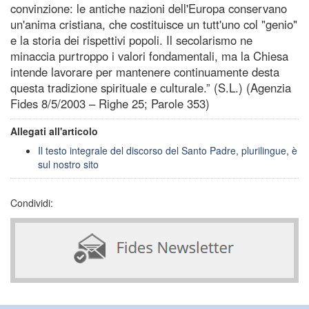
convinzione: le antiche nazioni dell'Europa conservano
un'anima cristiana, che costituisce un tutt'uno col "genio"
e la storia dei rispettivi popoli. Il secolarismo ne
minaccia purtroppo i valori fondamentali, ma la Chiesa
intende lavorare per mantenere continuamente desta
questa tradizione spirituale e culturale.” (S.L.) (Agenzia
Fides 8/5/2003 – Righe 25; Parole 353)
Allegati all'articolo
Il testo integrale del discorso del Santo Padre, plurilingue, è
sul nostro sito
Condividi: