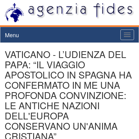
Menu
Toggl
naviga
VATICANO - L’UDIENZA DEL
PAPA: “IL VIAGGIO
APOSTOLICO IN SPAGNA HA
CONFERMATO IN ME UNA
PROFONDA CONVINZIONE:
LE ANTICHE NAZIONI
DELL'EUROPA
CONSERVANO UN'ANIMA
CRISTIANA”