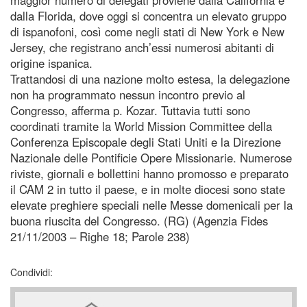
dalla Florida, dove oggi si concentra un elevato gruppo
di ispanofoni, così come negli stati di New York e New
Jersey, che registrano anch’essi numerosi abitanti di
origine ispanica.
Trattandosi di una nazione molto estesa, la delegazione
non ha programmato nessun incontro previo al
Congresso, afferma p. Kozar. Tuttavia tutti sono
coordinati tramite la World Mission Committee della
Conferenza Episcopale degli Stati Uniti e la Direzione
Nazionale delle Pontificie Opere Missionarie. Numerose
riviste, giornali e bollettini hanno promosso e preparato
il CAM 2 in tutto il paese, e in molte diocesi sono state
elevate preghiere speciali nelle Messe domenicali per la
buona riuscita del Congresso. (RG) (Agenzia Fides
21/11/2003 – Righe 18; Parole 238)
Condividi: