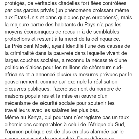
protégés, de véritables citadelles fortifiées contrôlées
par des gardes privés (un phénomène croissant même
aux Etats-Unis et dans quelques pays européens), mais
la majeure partie des habitants du Pays n’a pas les
moyens économiques de recourir à de semblables
protections et restent à la merci de la délinquance.
Le Président Mbeki, ayant identifié l’une des causes de
la criminalité dans la pauvreté dans laquelle vivent de
larges couches sociales, a reconnu la nécessité d’une
politique d’aides pour les millions de chômeurs sud-
africains et a annoncé plusieurs mesures prévues par le
gouvernement, comme par exemple la réalisation
d’œuvres publiques, l’accroissement du nombre de
maisons populaires et la mise en œuvre d’un
mécanisme de sécurité sociale pour soutenir les
travailleurs avec les salaires les plus bas.
Même au Kenya, qui pourtant n’enregistre pas un taux
d’homicides comparables à celui de l’Afrique du Sud,
l’opinion publique est de plus en plus alarmée par le
niveau croissant de criminalité. Dans différentes