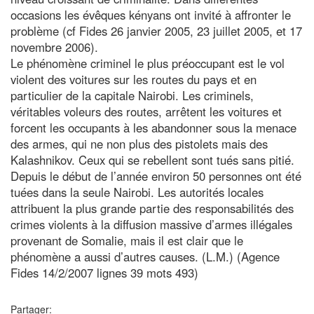
occasions les évêques kényans ont invité à affronter le
problème (cf Fides 26 janvier 2005, 23 juillet 2005, et 17
novembre 2006).
Le phénomène criminel le plus préoccupant est le vol
violent des voitures sur les routes du pays et en
particulier de la capitale Nairobi. Les criminels,
véritables voleurs des routes, arrêtent les voitures et
forcent les occupants à les abandonner sous la menace
des armes, qui ne non plus des pistolets mais des
Kalashnikov. Ceux qui se rebellent sont tués sans pitié.
Depuis le début de l’année environ 50 personnes ont été
tuées dans la seule Nairobi. Les autorités locales
attribuent la plus grande partie des responsabilités des
crimes violents à la diffusion massive d’armes illégales
provenant de Somalie, mais il est clair que le
phénomène a aussi d’autres causes. (L.M.) (Agence
Fides 14/2/2007 lignes 39 mots 493)
Partager: