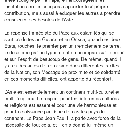
institutions ecclésiastiques à apporter leur propre
contribution, mais aussi à éduquer les autres à prendre
conscience des besoins de l’Asie
La réponse immédiate du Pape aux calamités qui se
sont produites au Gujarat et en Orissa, quand ces deux
Etats, touchés, le premier par un tremblement de terre,
le deuxième par un typhon, ont eu un impact sur le cœur
et sur l’esprit de beaucoup de gens. De même, quand il
y a eu des actes de terrorisme dans différentes parties
de la Nation, son Message de proximité et de solidarité
en ces moments difficiles, ont apporté du réconfort.
L’Asie est essentiellement un continent multi-culturel et
multi-religieux. Le respect pour les différentes cultures
et religions est essentiel pour une vie harmonieuse et
pour la croissance pacifique de tous les pays du
continent. Le Pape Jean Paul II a parlé avec force de la
nécessité de tout cela, et il en a donné lui-même un