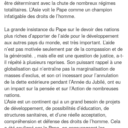
être déterminant avec la chute de nombreux régimes
totalitaires. L’Asie voit le Pape comme un champion
infatigable des droits de l’homme.
La grande insistance du Pape sur le devoir des nations
plus riches d’apporter de l’aide pour le développement
aux autres pays du monde, est très important. L’aide
n’est pas motivée seulement par de la compassion et de
la générosité. , mais elle est une question de justice, a-t-
il répété à plusieurs reprises. Son puissant rappel à une
globalisation qui n’entraîne pas la marginalisation de
masses d’exclus, et son cri incessant pour l’annulation
de la dette extérieure pendant l’Année du Jubilé, ont eu
un impact sur la pensée et sur l’Action de nombreuses
nations.
L’Asie est un continent qui a un grand besoin de projets
de développement, de possibilités d’éducation, de
structures sanitaires, et d’une réelle acceptation,
compréhension et défense des droits de l’homme. Cela
a été souligné par le Pape, en encourageant les