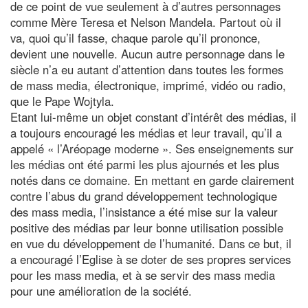
de ce point de vue seulement à d’autres personnages
comme Mère Teresa et Nelson Mandela. Partout où il
va, quoi qu’il fasse, chaque parole qu’il prononce,
devient une nouvelle. Aucun autre personnage dans le
siècle n’a eu autant d’attention dans toutes les formes
de mass media, électronique, imprimé, vidéo ou radio,
que le Pape Wojtyla.
Etant lui-même un objet constant d’intérêt des médias, il
a toujours encouragé les médias et leur travail, qu’il a
appelé « l’Aréopage moderne ». Ses enseignements sur
les médias ont été parmi les plus ajournés et les plus
notés dans ce domaine. En mettant en garde clairement
contre l’abus du grand développement technologique
des mass media, l’insistance a été mise sur la valeur
positive des médias par leur bonne utilisation possible
en vue du développement de l’humanité. Dans ce but, il
a encouragé l’Eglise à se doter de ses propres services
pour les mass media, et à se servir des mass media
pour une amélioration de la société.