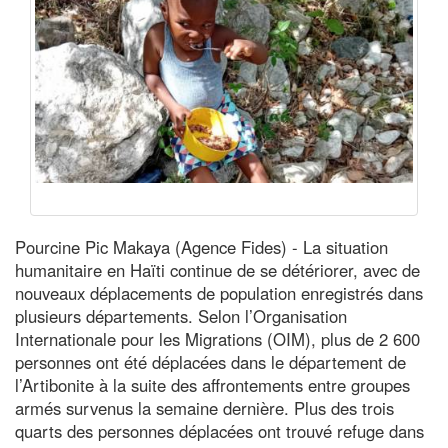
Pourcine Pic Makaya (Agence Fides) - La situation
humanitaire en Haïti continue de se détériorer, avec de
nouveaux déplacements de population enregistrés dans
plusieurs départements. Selon l’Organisation
Internationale pour les Migrations (OIM), plus de 2 600
personnes ont été déplacées dans le département de
l’Artibonite à la suite des affrontements entre groupes
armés survenus la semaine dernière. Plus des trois
quarts des personnes déplacées ont trouvé refuge dans