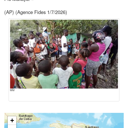
(AP) (Agence Fides 1/7/2026)
MM
+