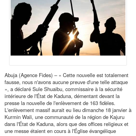
Abuja (Agence Fides) – « Cette nouvelle est totalement
fausse, nous n'avons aucune preuve d'une telle attaque
», a déclaré Sule Shuaibu, commissaire à la sécurité
intérieure de l'État de Kaduna, démentant devant la
presse la nouvelle de l'enlèvement de 163 fidèles.
L'enlèvement massif aurait eu lieu dimanche 18 janvier à
Kurmin Wali, une communauté de la région de Kajuru
dans l'État de Kaduna, alors que des offices religieux et
une messe étaient en cours à l'Église évangélique