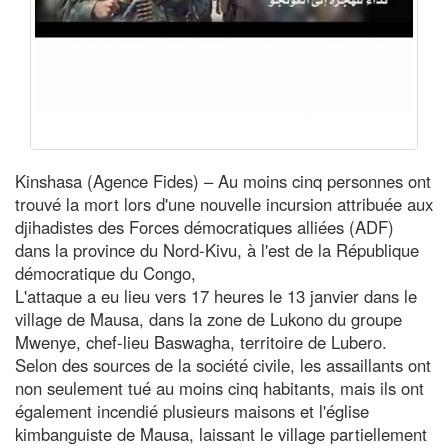
Kinshasa (Agence Fides) – Au moins cinq personnes ont
trouvé la mort lors d'une nouvelle incursion attribuée aux
djihadistes des Forces démocratiques alliées (ADF)
dans la province du Nord-Kivu, à l'est de la République
démocratique du Congo,
L'attaque a eu lieu vers 17 heures le 13 janvier dans le
village de Mausa, dans la zone de Lukono du groupe
Mwenye, chef-lieu Baswagha, territoire de Lubero.
Selon des sources de la société civile, les assaillants ont
non seulement tué au moins cinq habitants, mais ils ont
également incendié plusieurs maisons et l'église
kimbanguiste de Mausa, laissant le village partiellement