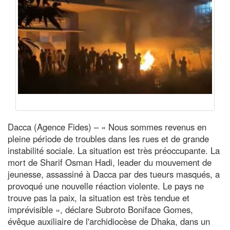
Dacca (Agence Fides) – « Nous sommes revenus en
pleine période de troubles dans les rues et de grande
instabilité sociale. La situation est très préoccupante. La
mort de Sharif Osman Hadi, leader du mouvement de
jeunesse, assassiné à Dacca par des tueurs masqués, a
provoqué une nouvelle réaction violente. Le pays ne
trouve pas la paix, la situation est très tendue et
imprévisible », déclare Subroto Boniface Gomes,
évêque auxiliaire de l'archidiocèse de Dhaka, dans un