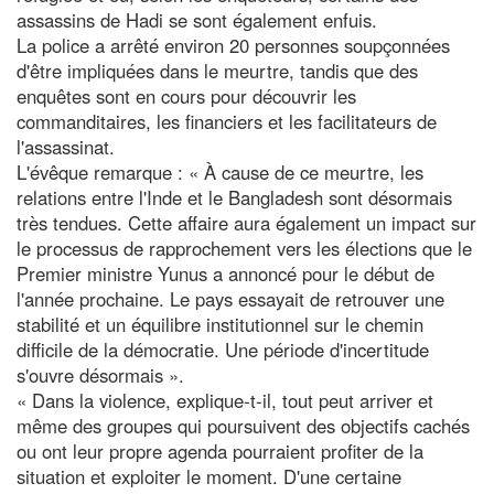
assassins de Hadi se sont également enfuis.
La police a arrêté environ 20 personnes soupçonnées
d'être impliquées dans le meurtre, tandis que des
enquêtes sont en cours pour découvrir les
commanditaires, les financiers et les facilitateurs de
l'assassinat.
L'évêque remarque : « À cause de ce meurtre, les
relations entre l'Inde et le Bangladesh sont désormais
très tendues. Cette affaire aura également un impact sur
le processus de rapprochement vers les élections que le
Premier ministre Yunus a annoncé pour le début de
l'année prochaine. Le pays essayait de retrouver une
stabilité et un équilibre institutionnel sur le chemin
difficile de la démocratie. Une période d'incertitude
s'ouvre désormais ».
« Dans la violence, explique-t-il, tout peut arriver et
même des groupes qui poursuivent des objectifs cachés
ou ont leur propre agenda pourraient profiter de la
situation et exploiter le moment. D'une certaine