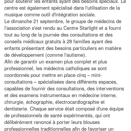
pour soutenir les enfants ayant des besoins spéciaux. Le
centre est également spécialisé dans l'utilisation de la
musique comme outil d'intégration sociale.
Le dimanche 21 septembre, le groupe de médecins de
l'association s'est rendu au Centre Starlight et a fourni
tout au long de la journée des consultations et des
conseils médicaux gratuits à 28 familles ayant des
enfants présentant des besoins particuliers en matière
de développement (comme l'autisme).
Afin de garantir un examen plus complet et plus
professionnel, les médecins catholiques se sont
coordonnés pour mettre en place cinq « mini-
consultations » spécialisées dans différents espaces,
capables de fournir des consultations, des interventions
et des examens instrumentaux en médecine interne,
chirurgie, échographie, électrocardiographie et
dentisterie. Chaque service était composé d'une équipe
de professionnels de santé expérimentés, qui ont
délibérément renoncé à porter leurs blouses
professionnelles traditionnelles afin de favoriser un