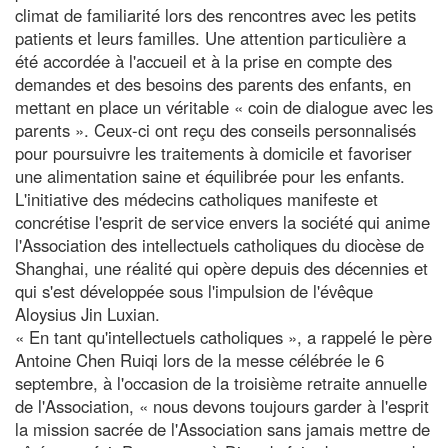
climat de familiarité lors des rencontres avec les petits
patients et leurs familles. Une attention particulière a
été accordée à l'accueil et à la prise en compte des
demandes et des besoins des parents des enfants, en
mettant en place un véritable « coin de dialogue avec les
parents ». Ceux-ci ont reçu des conseils personnalisés
pour poursuivre les traitements à domicile et favoriser
une alimentation saine et équilibrée pour les enfants.
L'initiative des médecins catholiques manifeste et
concrétise l'esprit de service envers la société qui anime
l'Association des intellectuels catholiques du diocèse de
Shanghai, une réalité qui opère depuis des décennies et
qui s'est développée sous l'impulsion de l'évêque
Aloysius Jin Luxian.
« En tant qu'intellectuels catholiques », a rappelé le père
Antoine Chen Ruiqi lors de la messe célébrée le 6
septembre, à l'occasion de la troisième retraite annuelle
de l'Association, « nous devons toujours garder à l'esprit
la mission sacrée de l'Association sans jamais mettre de