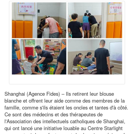
Shanghai (Agence Fides) – Ils retirent leur blouse
blanche et offrent leur aide comme des membres de la
famille, comme s'ils étaient les oncles et tantes d'à côté.
Ce sont des médecins et des thérapeutes de
l'Association des intellectuels catholiques de Shanghai,
qui ont lancé une initiative louable au Centre Starlight