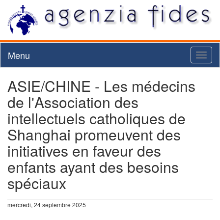
Menu
Toggl
naviga
ASIE/CHINE - Les médecins
de l'Association des
intellectuels catholiques de
Shanghai promeuvent des
initiatives en faveur des
enfants ayant des besoins
spéciaux
mercredi, 24 septembre 2025