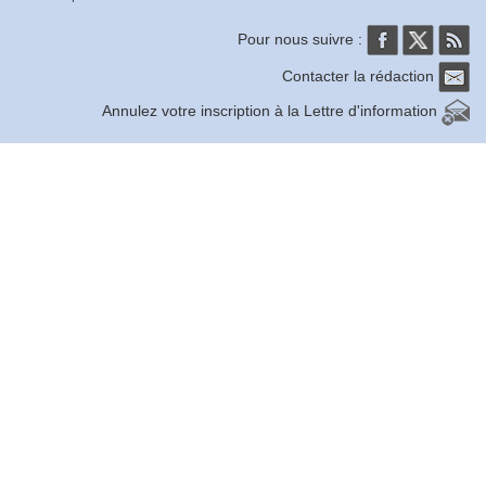
Pour nous suivre :
Contacter la rédaction
Annulez votre inscription à la Lettre d'information