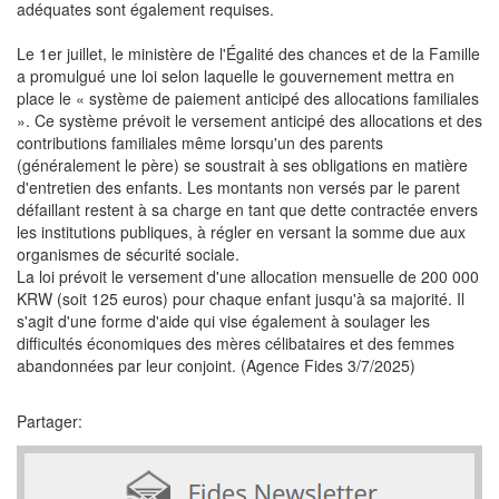
adéquates sont également requises.
Le 1er juillet, le ministère de l'Égalité des chances et de la Famille
a promulgué une loi selon laquelle le gouvernement mettra en
place le « système de paiement anticipé des allocations familiales
». Ce système prévoit le versement anticipé des allocations et des
contributions familiales même lorsqu'un des parents
(généralement le père) se soustrait à ses obligations en matière
d'entretien des enfants. Les montants non versés par le parent
défaillant restent à sa charge en tant que dette contractée envers
les institutions publiques, à régler en versant la somme due aux
organismes de sécurité sociale.
La loi prévoit le versement d'une allocation mensuelle de 200 000
KRW (soit 125 euros) pour chaque enfant jusqu'à sa majorité. Il
s'agit d'une forme d'aide qui vise également à soulager les
difficultés économiques des mères célibataires et des femmes
abandonnées par leur conjoint. (Agence Fides 3/7/2025)
Partager: