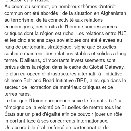
Au cours du sommet, de nombreux thèmes d'intérêt
commun ont été abordés : de la situation en Afghanistan
au terrorisme, de la connectivité aux relations
économiques, des droits de l'homme aux ressources
critiques dont la région est riche. Les relations entre l'UE
et les cinq anciens pays soviétiques ont été élevées au
rang de partenariat stratégique, signe que Bruxelles
souhaite maintenir des relations stables et solides à long
terme. D'ailleurs, d'importants investissements sont
prévus dans la région dans le cadre du Global Gateway,
le plan européen d'infrastructures alternatif à l'initiative
chinoise Belt and Road Initiative (BRI), ainsi que dans le
secteur de l'extraction de matériaux critiques et de
terres rares.
Le fait que l'Union européenne suive le format « 5+1 »
témoigne de la volonté de Bruxelles de mettre tous les
États sur un pied d'égalité afin de pouvoir jouer un rôle
important face à ses concurrents internationaux.
Un accord bilatéral renforcé de partenariat et de