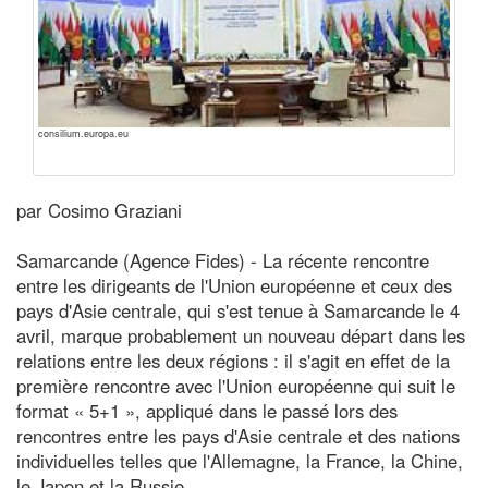
consilium.europa.eu
par Cosimo Graziani
Samarcande (Agence Fides) - La récente rencontre
entre les dirigeants de l'Union européenne et ceux des
pays d'Asie centrale, qui s'est tenue à Samarcande le 4
avril, marque probablement un nouveau départ dans les
relations entre les deux régions : il s'agit en effet de la
première rencontre avec l'Union européenne qui suit le
format « 5+1 », appliqué dans le passé lors des
rencontres entre les pays d'Asie centrale et des nations
individuelles telles que l'Allemagne, la France, la Chine,
le Japon et la Russie.