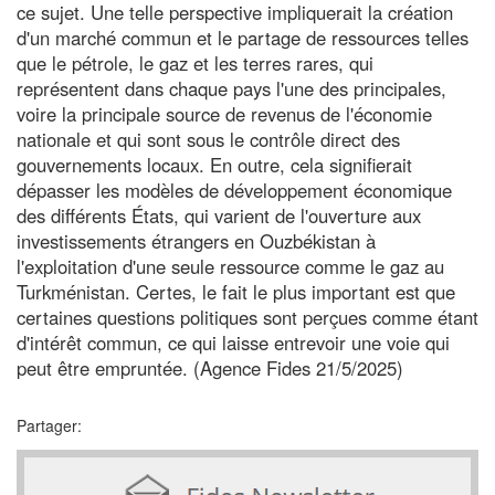
ce sujet. Une telle perspective impliquerait la création
d'un marché commun et le partage de ressources telles
que le pétrole, le gaz et les terres rares, qui
représentent dans chaque pays l'une des principales,
voire la principale source de revenus de l'économie
nationale et qui sont sous le contrôle direct des
gouvernements locaux. En outre, cela signifierait
dépasser les modèles de développement économique
des différents États, qui varient de l'ouverture aux
investissements étrangers en Ouzbékistan à
l'exploitation d'une seule ressource comme le gaz au
Turkménistan. Certes, le fait le plus important est que
certaines questions politiques sont perçues comme étant
d'intérêt commun, ce qui laisse entrevoir une voie qui
peut être empruntée. (Agence Fides 21/5/2025)
Partager: