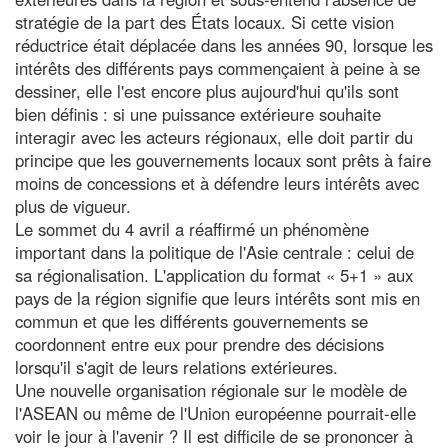
stratégie de la part des États locaux. Si cette vision
réductrice était déplacée dans les années 90, lorsque les
intérêts des différents pays commençaient à peine à se
dessiner, elle l'est encore plus aujourd'hui qu'ils sont
bien définis : si une puissance extérieure souhaite
interagir avec les acteurs régionaux, elle doit partir du
principe que les gouvernements locaux sont prêts à faire
moins de concessions et à défendre leurs intérêts avec
plus de vigueur.
Le sommet du 4 avril a réaffirmé un phénomène
important dans la politique de l'Asie centrale : celui de
sa régionalisation. L'application du format « 5+1 » aux
pays de la région signifie que leurs intérêts sont mis en
commun et que les différents gouvernements se
coordonnent entre eux pour prendre des décisions
lorsqu'il s'agit de leurs relations extérieures.
Une nouvelle organisation régionale sur le modèle de
l'ASEAN ou même de l'Union européenne pourrait-elle
voir le jour à l'avenir ? Il est difficile de se prononcer à